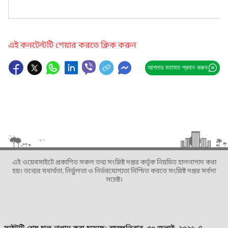
এই কনটেন্টটি শেয়ার করতে ক্লিক করুন
আপনার মতামত প্রদান করুন
এই ওয়েবসাইটে প্রকাশিত সকল তথ্য সংশ্লিষ্ট দপ্তর কর্তৃক নিয়মিত হালনাগাদ করা
হয়। তথ্যের যথার্থতা, নির্ভুলতা ও নির্ভরযোগ্যতা নিশ্চিত করতে সংশ্লিষ্ট দপ্তর সর্বদা
সচেষ্ট।