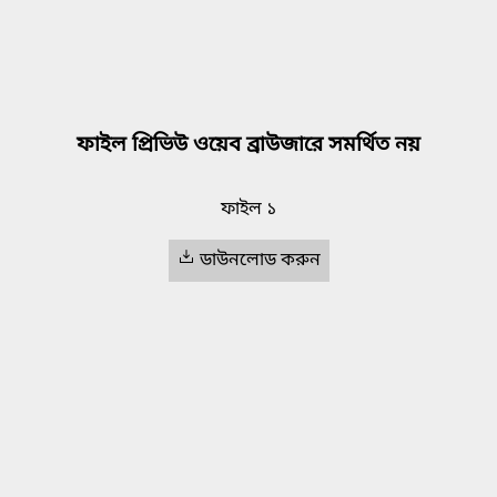
ফাইল প্রিভিউ ওয়েব ব্রাউজারে সমর্থিত নয়
ফাইল ১
ডাউনলোড করুন