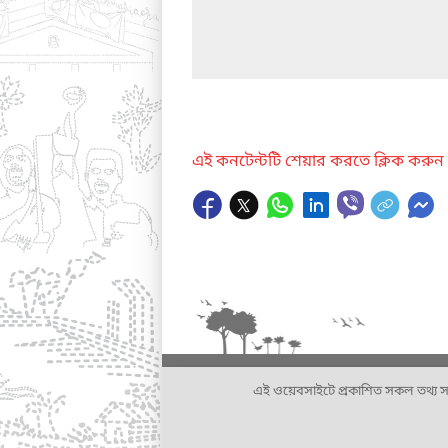
এই কনটেন্টটি শেয়ার করতে ক্লিক করুন
এই ওয়েবসাইটে প্রকাশিত সকল তথ্য সংশ্লি