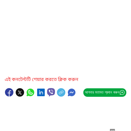
এই কনটেন্টটি শেয়ার করতে ক্লিক করুন
আপনার মতামত প্রদান করুন