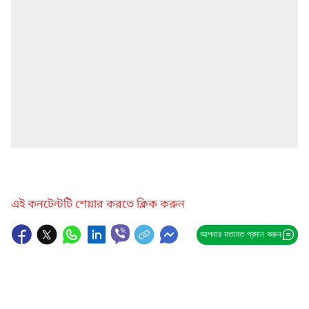
এই কনটেন্টটি শেয়ার করতে ক্লিক করুন
আপনার মতামত প্রদান করুন