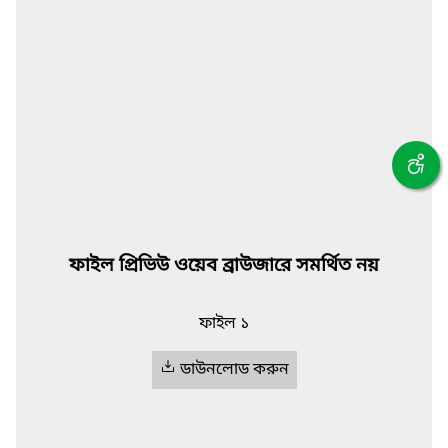
ফাইল প্রিভিউ ওয়েব ব্রাউজারে সমর্থিত নয়
ফাইল ১
ডাউনলোড করুন