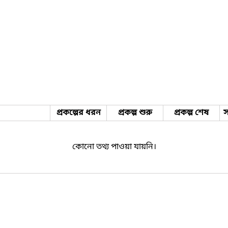
প্রকল্পের ধরন
প্রকল্প শুরু
প্রকল্প শেষ
স
কোনো তথ্য পাওয়া যায়নি।