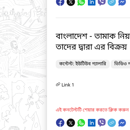
বাংলাদেশ - তামাক নিয়ন
তাদের দ্বারা এর বিক্রয়
কন্টেন্ট: ইউটিউব গ্যালারি
ভিডিও গ
Link 1
এই কনটেন্টটি শেয়ার করতে ক্লিক করুন