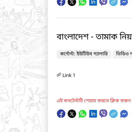
বাংলাদেশ - তামাক নিয়ন
কন্টেন্ট: ইউটিউব গ্যালারি
ভিডিও গ
Link 1
এই কনটেন্টটি শেয়ার করতে ক্লিক করুন